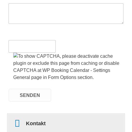
Kontakt