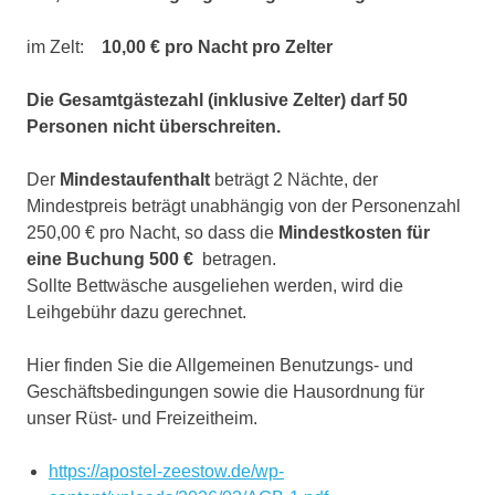
im Zelt:
10,00 € pro Nacht pro Zelter
Die Gesamtgästezahl (inklusive Zelter) darf 50
Personen nicht überschreiten.
Der
Mindestaufenthalt
beträgt 2 Nächte, der
Mindestpreis beträgt unabhängig von der Personenzahl
250,00 € pro Nacht, so dass die
Mindestkosten für
eine Buchung 500 €
betragen.
Sollte Bettwäsche ausgeliehen werden, wird die
Leihgebühr dazu gerechnet.
Hier finden Sie die Allgemeinen Benutzungs- und
Geschäftsbedingungen sowie die Hausordnung für
unser Rüst- und Freizeitheim.
https://apostel-zeestow.de/wp-