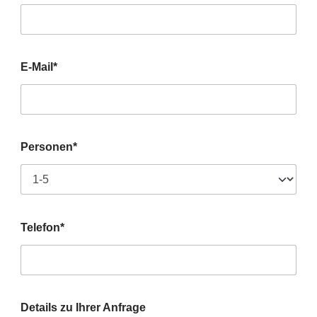
E-Mail*
Personen*
Telefon*
Details zu Ihrer Anfrage