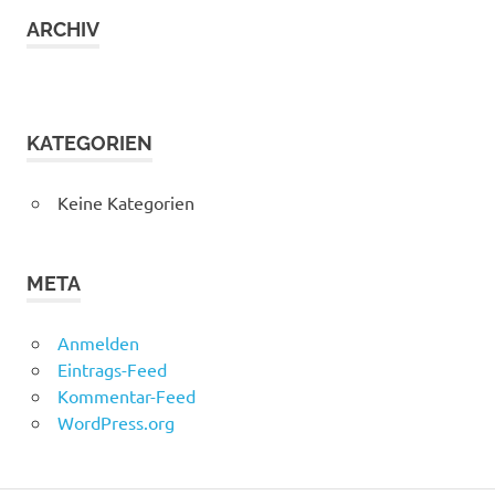
ARCHIV
KATEGORIEN
Keine Kategorien
META
Anmelden
Eintrags-Feed
Kommentar-Feed
WordPress.org