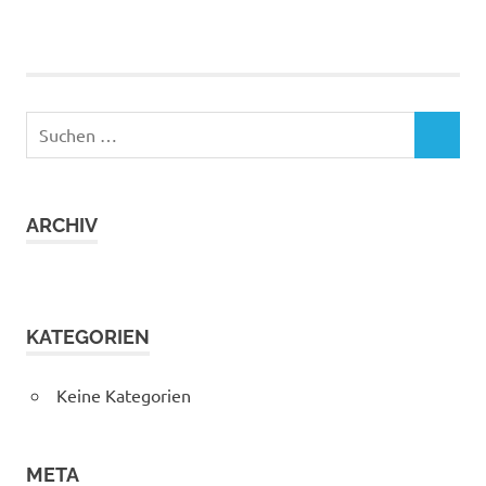
Suchen
SUCHEN
nach:
ARCHIV
KATEGORIEN
Keine Kategorien
META