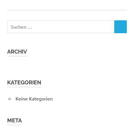
Suchen
SUCHEN
nach:
ARCHIV
KATEGORIEN
Keine Kategorien
META