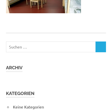
Suchen
SUCHEN
nach:
ARCHIV
KATEGORIEN
Keine Kategorien