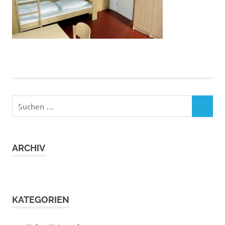
Suchen
SUCHEN
nach:
ARCHIV
KATEGORIEN