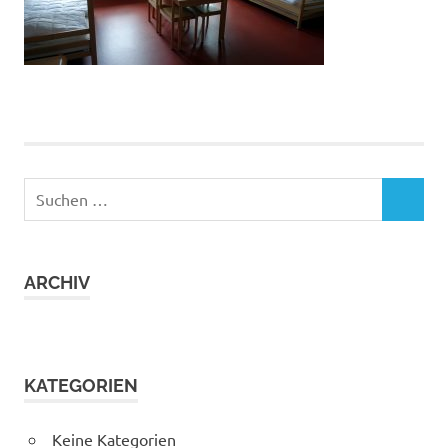
Suchen
SUCHEN
nach:
ARCHIV
KATEGORIEN
Keine Kategorien