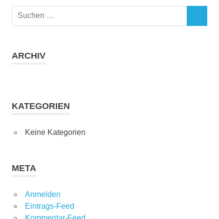
Suchen
SUCHEN
nach:
ARCHIV
KATEGORIEN
Keine Kategorien
META
Anmelden
Eintrags-Feed
Kommentar-Feed