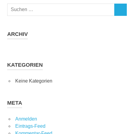
Suchen
SUCHEN
nach:
ARCHIV
KATEGORIEN
Keine Kategorien
META
Anmelden
Eintrags-Feed
Kommentar-Feed