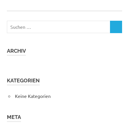
Suchen
SUCHEN
nach:
ARCHIV
KATEGORIEN
Keine Kategorien
META