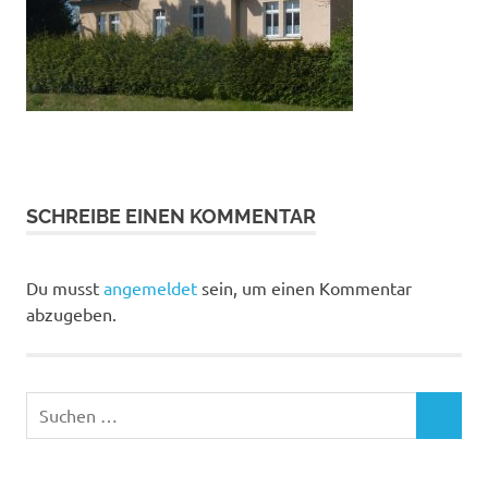
SCHREIBE EINEN KOMMENTAR
Du musst
angemeldet
sein, um einen Kommentar
abzugeben.
Suchen
SUCHEN
nach: