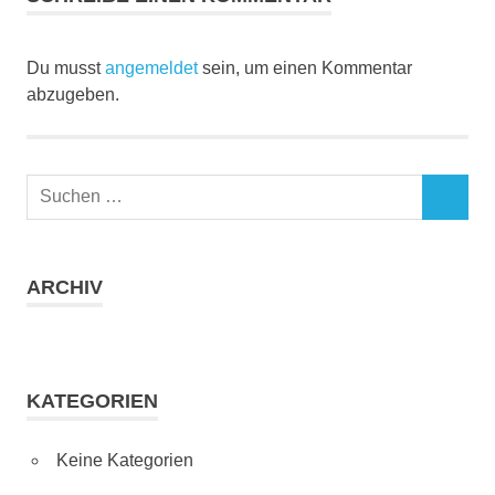
Du musst
angemeldet
sein, um einen Kommentar
abzugeben.
Suchen
SUCHEN
nach:
ARCHIV
KATEGORIEN
Keine Kategorien