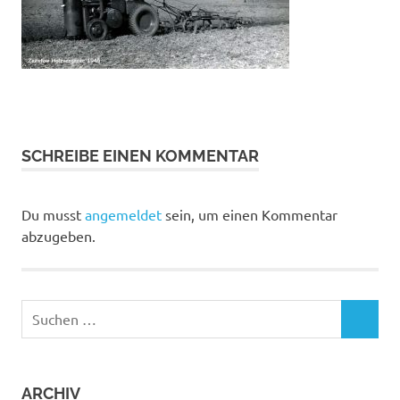
SCHREIBE EINEN KOMMENTAR
Du musst
angemeldet
sein, um einen Kommentar
abzugeben.
Suchen
SUCHEN
nach:
ARCHIV