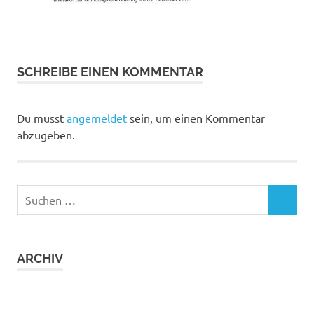
SCHREIBE EINEN KOMMENTAR
Du musst
angemeldet
sein, um einen Kommentar
abzugeben.
Suchen
SUCHEN
nach:
ARCHIV